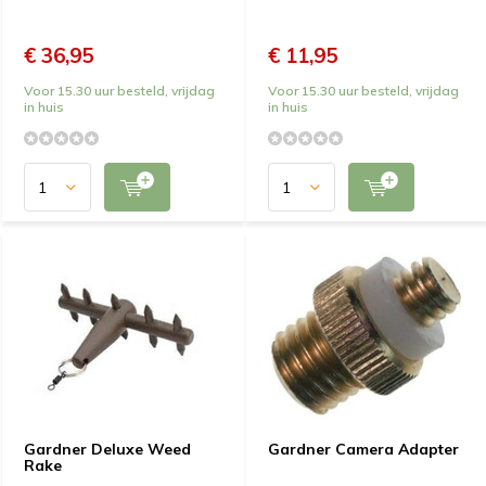
€ 36,95
€ 11,95
Voor 15.30 uur besteld, vrijdag
Voor 15.30 uur besteld, vrijdag
in huis
in huis
Gardner Deluxe Weed
Gardner Camera Adapter
Rake