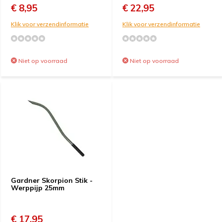
€ 8,95
€ 22,95
Klik voor verzendinformatie
Klik voor verzendinformatie
Niet op voorraad
Niet op voorraad
Gardner Skorpion Stik -
Werppijp 25mm
€ 17,95