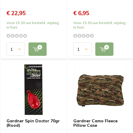
€ 22,95
€ 6,95
Voor 15.30 uur besteld, vrijdag
Voor 15.30 uur besteld, vrijdag
in huis
in huis
Gardner Spin Doctor 70gr
Gardner Camo Fleece
(Rood)
Pillow Case