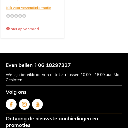
Klik voor verzendinformatie
Niet op voorraad
Even bellen ? 06 18297327
We zijn bereikbaar van di tot za tussen 10:00 - 18:00 uur. Ma-
Gesloten
Volg ons
Ontvang de nieuwste aanbiedingen en
promoties