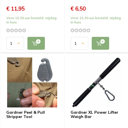
€ 11,95
€ 6,50
Voor 15.30 uur besteld, vrijdag
Voor 15.30 uur besteld, vrijdag
in huis
in huis
Gardner Peel & Pull
Gardner XL Power Lifter
Stripper Tool
Weigh Bar