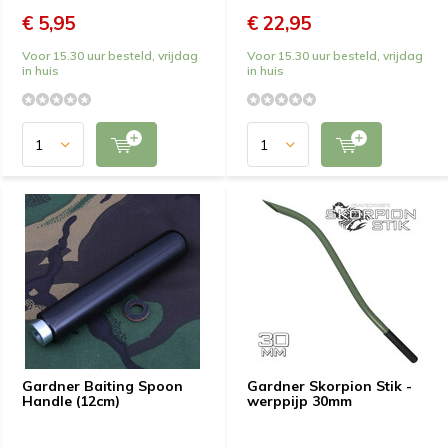
€ 5,95
€ 22,95
Voor 15.30 uur besteld, vrijdag
Voor 15.30 uur besteld, vrijdag
in huis
in huis
Gardner Baiting Spoon
Gardner Skorpion Stik -
Handle (12cm)
werppijp 30mm