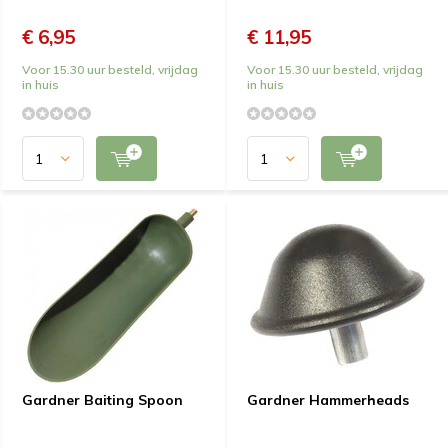
€ 6,95
€ 11,95
Voor 15.30 uur besteld, vrijdag
Voor 15.30 uur besteld, vrijdag
in huis
in huis
Gardner Baiting Spoon
Gardner Hammerheads