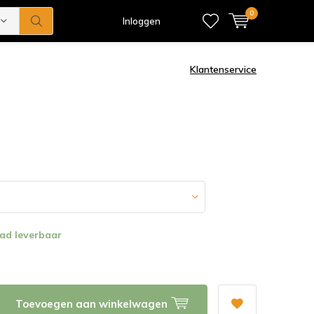
0
Inloggen
Klantenservice
ad leverbaar
Toevoegen aan winkelwagen