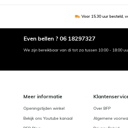
Voor 15.30 uur besteld, 
Even bellen ? 06 18297327
We zijn bereikbaar van di tot za tussen 10:00 - 18:00 u
Meer informatie
Klantenservic
Openingstijden winkel
Over BFP
Bekijk ons Youtube kanaal
Algemene voorwa