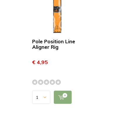
Pole Position Line
Aligner Rig
€ 4,95