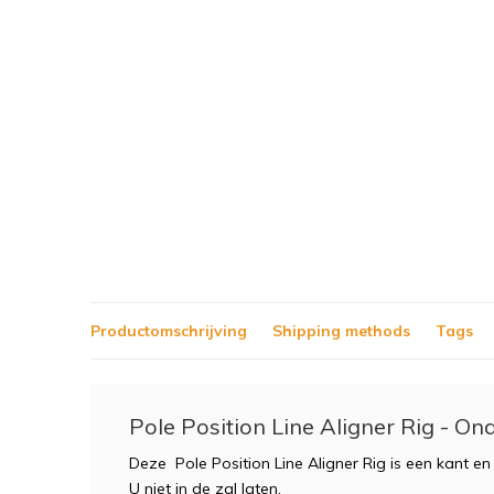
Productomschrijving
Shipping methods
Tags
Pole Position Line Aligner Rig - Ond
Deze Pole Position Line Aligner Rig is een kant en
U niet in de zal laten.