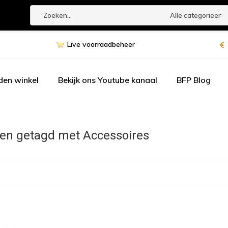
Alle categorieën
Live voorraadbeheer
den winkel
Bekijk ons Youtube kanaal
BFP Blog
en getagd met Accessoires