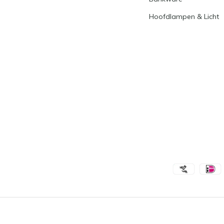
Hoofdlampen & Licht