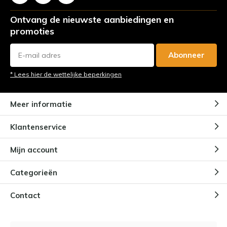
Ontvang de nieuwste aanbiedingen en
promoties
Abonneer
* Lees hier de wettelijke beperkingen
Meer informatie
Klantenservice
Mijn account
Categorieën
Contact