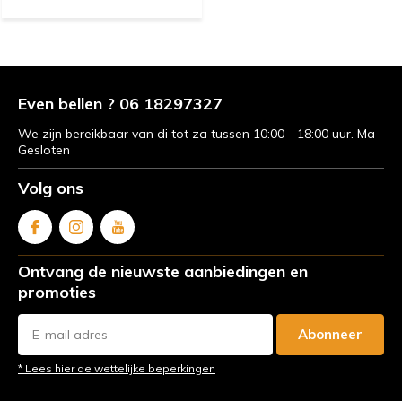
Even bellen ? 06 18297327
We zijn bereikbaar van di tot za tussen 10:00 - 18:00 uur. Ma-
Gesloten
Volg ons
Ontvang de nieuwste aanbiedingen en
promoties
Abonneer
* Lees hier de wettelijke beperkingen