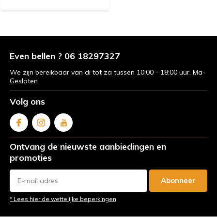
Even bellen ? 06 18297327
We zijn bereikbaar van di tot za tussen 10:00 - 18:00 uur. Ma-
Gesloten
Volg ons
Ontvang de nieuwste aanbiedingen en
promoties
Abonneer
* Lees hier de wettelijke beperkingen