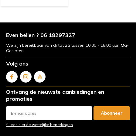
Even bellen ? 06 18297327
We zijn bereikbaar van di tot za tussen 10:00 - 18:00 uur. Ma-
Gesloten
Volg ons
Ontvang de nieuwste aanbiedingen en
promoties
Abonneer
* Lees hier de wettelijke beperkingen