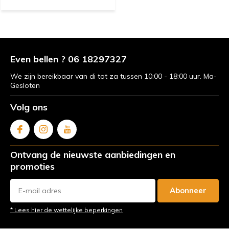
Even bellen ? 06 18297327
We zijn bereikbaar van di tot za tussen 10:00 - 18:00 uur. Ma-
Gesloten
Volg ons
Ontvang de nieuwste aanbiedingen en
promoties
Abonneer
* Lees hier de wettelijke beperkingen