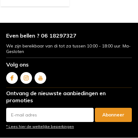
Even bellen ? 06 18297327
We zijn bereikbaar van di tot za tussen 10:00 - 18:00 uur. Ma-
Gesloten
Volg ons
Ontvang de nieuwste aanbiedingen en
promoties
Abonneer
* Lees hier de wettelijke beperkingen