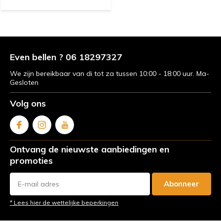
Even bellen ? 06 18297327
We zijn bereikbaar van di tot za tussen 10:00 - 18:00 uur. Ma-
Gesloten
Volg ons
Ontvang de nieuwste aanbiedingen en
promoties
Abonneer
* Lees hier de wettelijke beperkingen