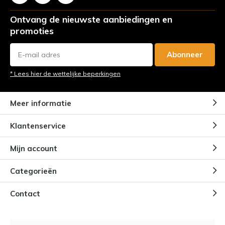
Ontvang de nieuwste aanbiedingen en
promoties
Abonneer
* Lees hier de wettelijke beperkingen
Meer informatie
Klantenservice
Mijn account
Categorieën
Contact