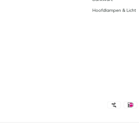
Hoofdlampen & Licht