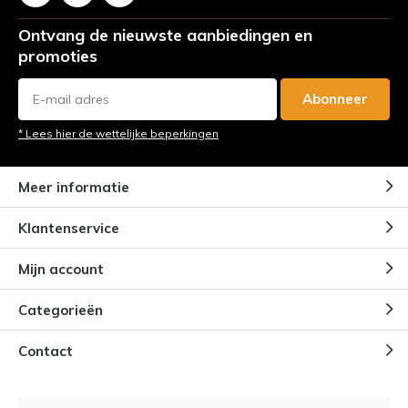
Ontvang de nieuwste aanbiedingen en
promoties
Abonneer
* Lees hier de wettelijke beperkingen
Meer informatie
Klantenservice
Mijn account
Categorieën
Contact