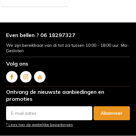
Even bellen ? 06 18297327
We zijn bereikbaar van di tot za tussen 10:00 - 18:00 uur. Ma-
Gesloten
Volg ons
Ontvang de nieuwste aanbiedingen en
promoties
Abonneer
* Lees hier de wettelijke beperkingen