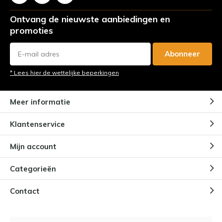
Ontvang de nieuwste aanbiedingen en
promoties
Abonneer
* Lees hier de wettelijke beperkingen
Meer informatie
Klantenservice
Mijn account
Categorieën
Contact