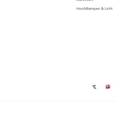
Hoofdlampen & Licht