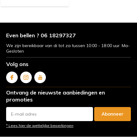
Even bellen ? 06 18297327
We zijn bereikbaar van di tot za tussen 10:00 - 18:00 uur. Ma-
Gesloten
Volg ons
Ontvang de nieuwste aanbiedingen en
promoties
Abonneer
* Lees hier de wettelijke beperkingen