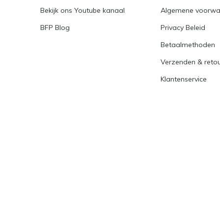
Bekijk ons Youtube kanaal
Algemene voorwa
BFP Blog
Privacy Beleid
Betaalmethoden
Verzenden & reto
Klantenservice