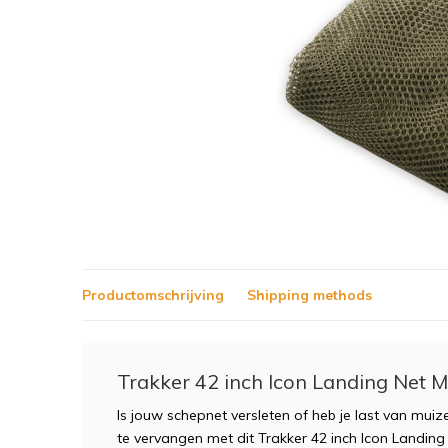
Productomschrijving
Shipping methods
Trakker 42 inch Icon Landing Net 
Is jouw schepnet versleten of heb je last van mui
te vervangen met dit Trakker 42 inch Icon Landing