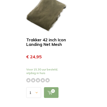
Trakker 42 inch Icon
Landing Net Mesh
€ 24,95
Voor 15.30 uur besteld,
vrijdag in huis