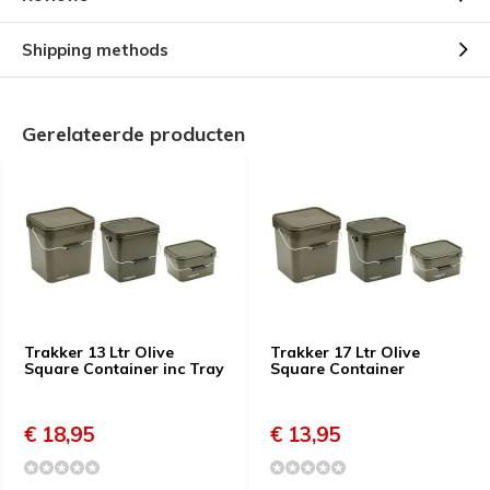
Shipping methods
Gerelateerde producten
Trakker 13 Ltr Olive
Trakker 17 Ltr Olive
Square Container inc Tray
Square Container
€ 18,95
€ 13,95