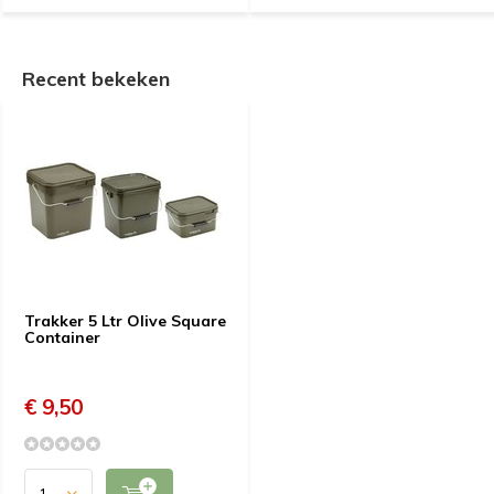
Recent bekeken
Trakker 5 Ltr Olive Square
Container
€ 9,50