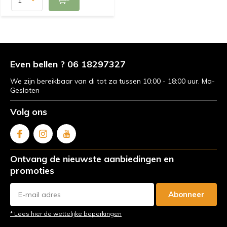
Even bellen ? 06 18297327
We zijn bereikbaar van di tot za tussen 10:00 - 18:00 uur. Ma-
Gesloten
Volg ons
Ontvang de nieuwste aanbiedingen en
promoties
Abonneer
* Lees hier de wettelijke beperkingen