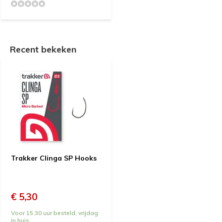
Recent bekeken
Trakker Clinga SP Hooks
€ 5,30
Voor 15.30 uur besteld, vrijdag
in huis