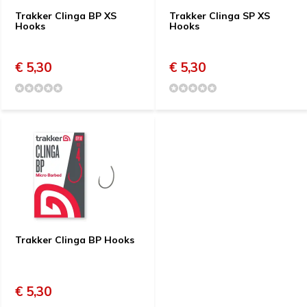
Trakker Clinga BP XS
Trakker Clinga SP XS
Hooks
Hooks
€ 5,30
€ 5,30
Trakker Clinga BP Hooks
€ 5,30