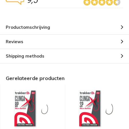
9,5
Productomschrijving
Reviews
Shipping methods
Gerelateerde producten