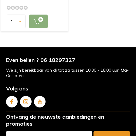
Even bellen ? 06 18297327
We zijn bereikbaar van di tot za tussen 10:00 - 18:00 uur. Ma-
Gesloten
Volg ons
Ontvang de nieuwste aanbiedingen en
promoties