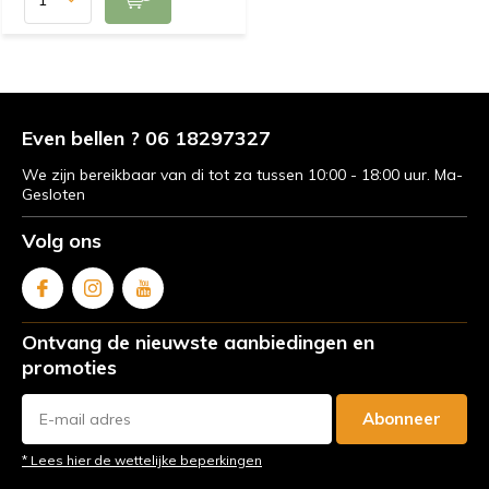
Even bellen ? 06 18297327
We zijn bereikbaar van di tot za tussen 10:00 - 18:00 uur. Ma-
Gesloten
Volg ons
Ontvang de nieuwste aanbiedingen en
promoties
Abonneer
* Lees hier de wettelijke beperkingen