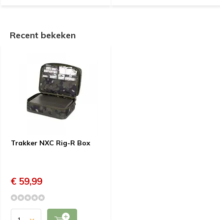
Recent bekeken
Trakker NXC Rig-R Box
€ 59,99