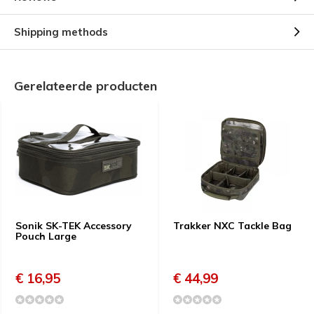
Shipping methods
Gerelateerde producten
Sonik SK-TEK Accessory
Trakker NXC Tackle Bag
Pouch Large
€ 16,95
€ 44,99