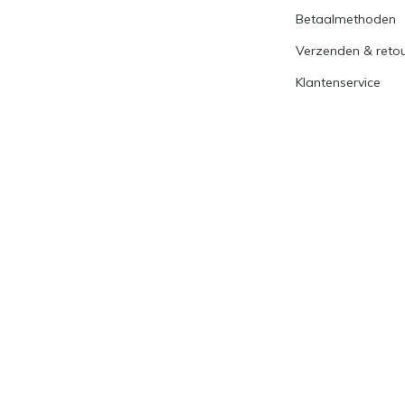
Betaalmethoden
Verzenden & reto
Klantenservice