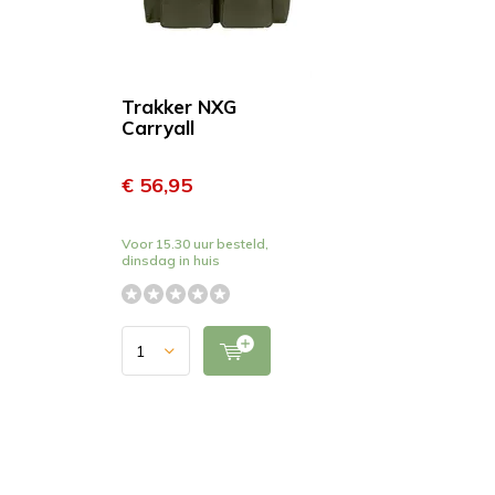
Trakker NXG
Carryall
€ 56,95
Voor 15.30 uur besteld,
dinsdag in huis