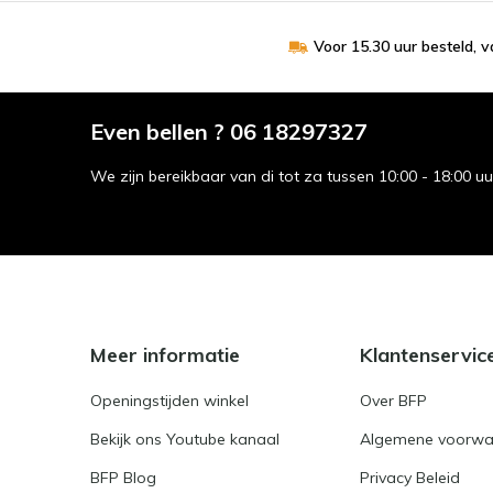
Voor 15.30 uur besteld, 
Even bellen ? 06 18297327
We zijn bereikbaar van di tot za tussen 10:00 - 18:00 u
Meer informatie
Klantenservic
Openingstijden winkel
Over BFP
Bekijk ons Youtube kanaal
Algemene voorwa
BFP Blog
Privacy Beleid