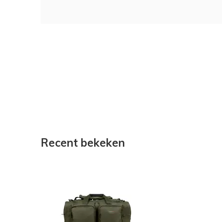
Recent bekeken