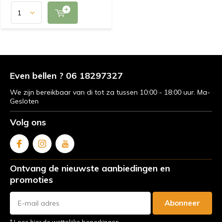
Even bellen ? 06 18297327
We zijn bereikbaar van di tot za tussen 10:00 - 18:00 uur. Ma-
Gesloten
Volg ons
Ontvang de nieuwste aanbiedingen en
promoties
Abonneer
* Lees hier de wettelijke beperkingen