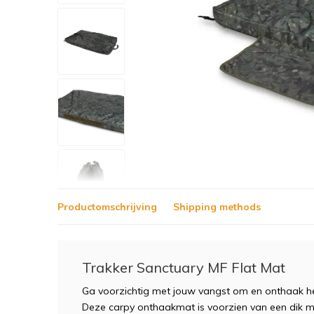
Productomschrijving
Shipping methods
Trakker Sanctuary MF Flat Mat
Ga voorzichtig met jouw vangst om en onthaak h
Deze carpy onthaakmat is voorzien van een dik m