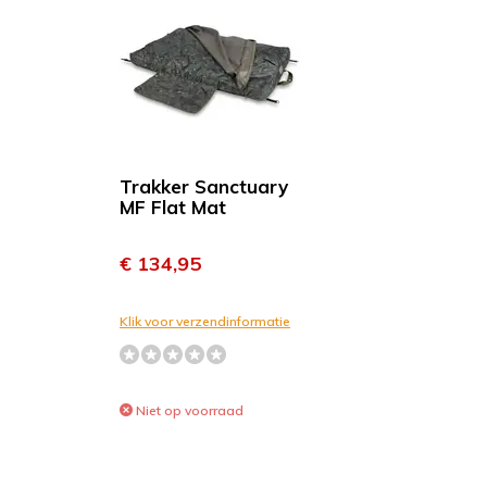
Trakker Sanctuary
MF Flat Mat
€ 134,95
Klik voor verzendinformatie
Niet op voorraad