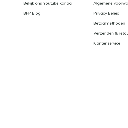
Bekijk ons Youtube kanaal
Algemene voorwa
BFP Blog
Privacy Beleid
Betaalmethoden
Verzenden & reto
Klantenservice