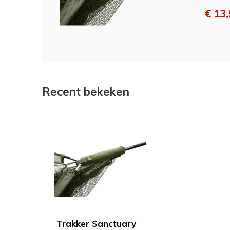
€ 13
Recent bekeken
Trakker Sanctuary