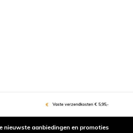
Vaste verzendkosten € 5,95,-
e nieuwste aanbiedingen en promoties