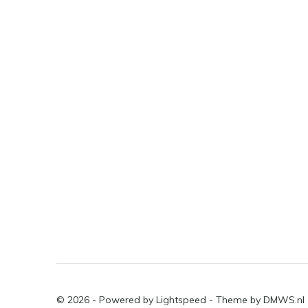
© 2026 - Powered by
Lightspeed
- Theme by
DMWS.nl