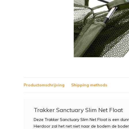
Productomschrijving
Shipping methods
Trakker Sanctuary Slim Net Float
Deze Trakker Sanctuary Slim Net Float is een dun
Hierdoor zal het net niet naar de bodem de bode