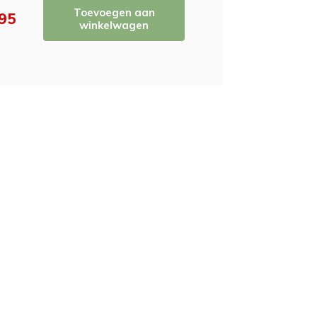
Toevoegen aan
,95
winkelwagen