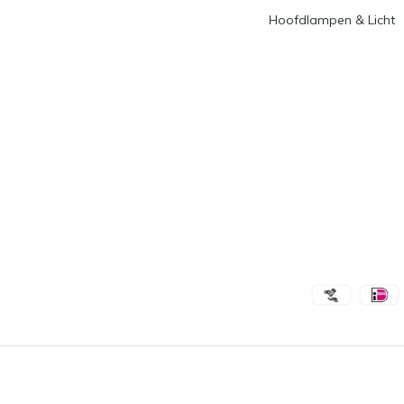
Hoofdlampen & Licht