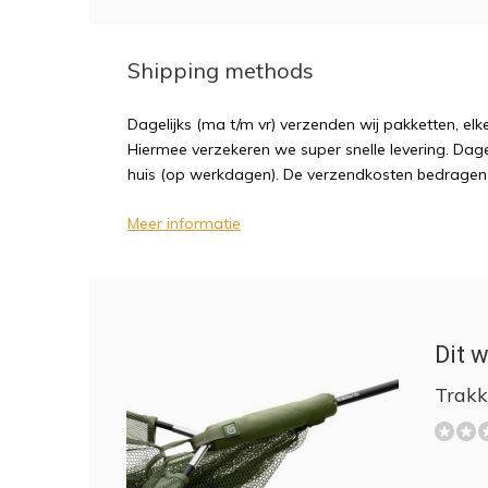
Shipping methods
Dagelijks (ma t/m vr) verzenden wij pakketten, elk
Hiermee verzekeren we super snelle levering. Dagel
huis (op werkdagen). De verzendkosten bedragen sl
Meer informatie
Dit w
Trakk