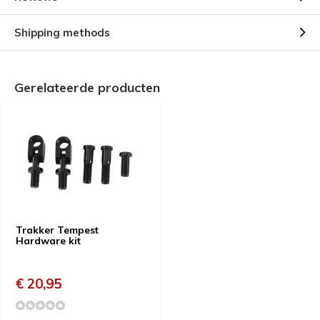
Shipping methods
Gerelateerde producten
Trakker Tempest
Hardware kit
€ 20,95