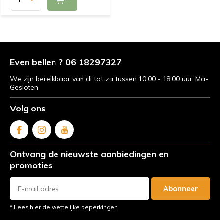
Even bellen ? 06 18297327
We zijn bereikbaar van di tot za tussen 10:00 - 18:00 uur. Ma-
Gesloten
Volg ons
Ontvang de nieuwste aanbiedingen en
promoties
Abonneer
* Lees hier de wettelijke beperkingen