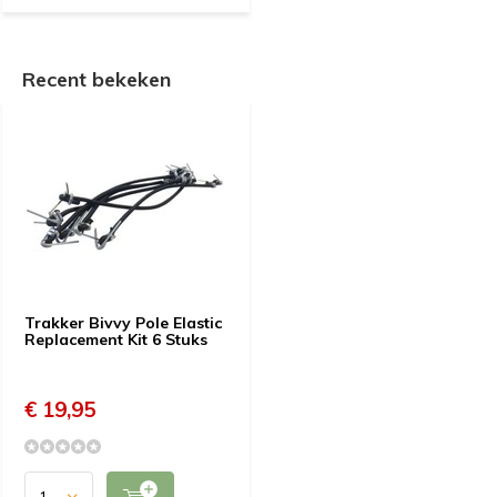
Recent bekeken
Trakker Bivvy Pole Elastic
Replacement Kit 6 Stuks
€ 19,95