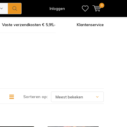
0
Inloggen
Vaste verzendkosten € 5,95,-
Klantenservice
Sorteren op: