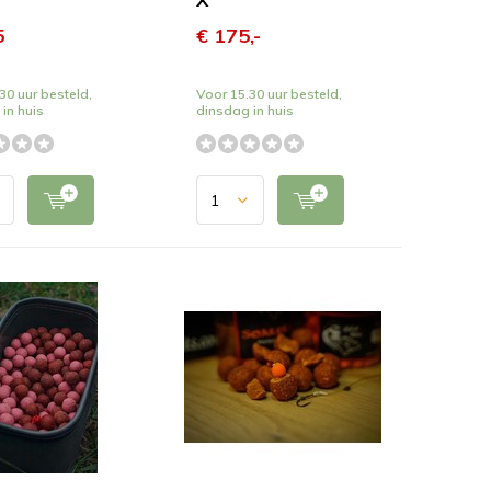
5
€ 175,-
30 uur besteld,
Voor 15.30 uur besteld,
in huis
dinsdag in huis