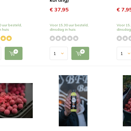
€ 37,95
€ 7,9
 uur besteld,
Voor 15.30 uur besteld,
Voor 15.
n huis
dinsdag in huis
dinsdag 