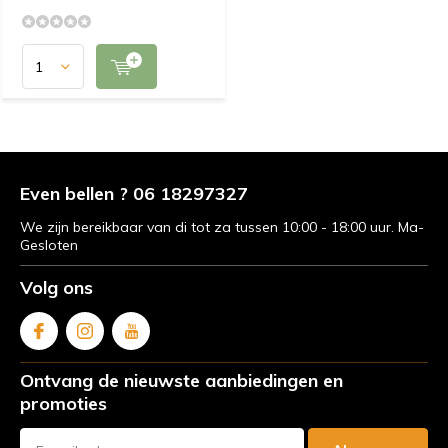
Even bellen ? 06 18297327
We zijn bereikbaar van di tot za tussen 10:00 - 18:00 uur. Ma-
Gesloten
Volg ons
Ontvang de nieuwste aanbiedingen en
promoties