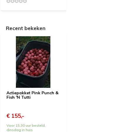
Recent bekeken
Actiepakket Pink Punch &
Fish 'N Tutti
€ 155,-
Voor 15.30 uur besteld,
dinsdag in huis