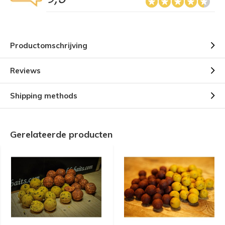
Productomschrijving
Reviews
Shipping methods
Gerelateerde producten