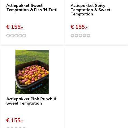
Actiepakket Sweet
Actiepakket Spicy
Temptation & Fish 'N Tutti
Temptation & Sweet
Temptation
€ 155,-
€ 155,-
Actiepakket Pink Punch &
Sweet Temptation
€ 155,-