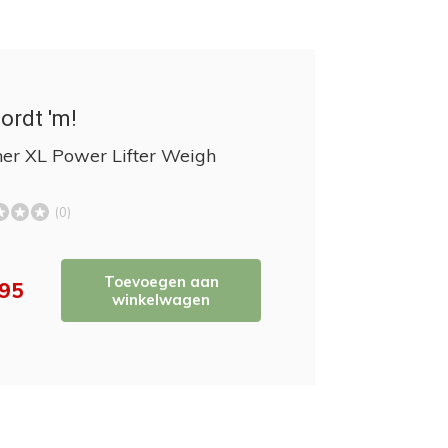
ordt 'm!
er XL Power Lifter Weigh
(0)
Toevoegen aan
,95
winkelwagen