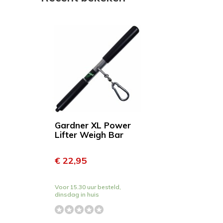
Gardner XL Power
Lifter Weigh Bar
€ 22,95
Voor 15.30 uur besteld,
dinsdag in huis