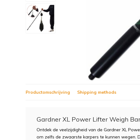
Productomschrijving
Shipping methods
Gardner XL Power Lifter Weigh Ba
Ontdek de veelzijdigheid van de Gardner XL Power
om zelfs de zwaarste karpers te kunnen wegen. 