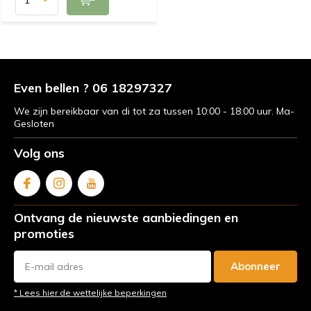
Even bellen ? 06 18297327
We zijn bereikbaar van di tot za tussen 10:00 - 18:00 uur. Ma-
Gesloten
Volg ons
Ontvang de nieuwste aanbiedingen en
promoties
Abonneer
* Lees hier de wettelijke beperkingen