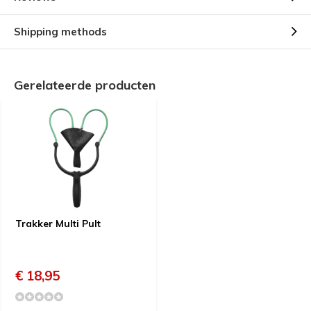
Shipping methods
Gerelateerde producten
Trakker Multi Pult
€ 18,95