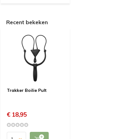
Recent bekeken
Trakker Boilie Pult
€ 18,95