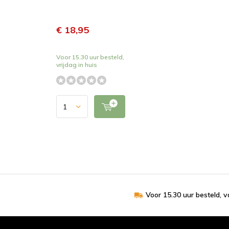
€ 18,95
Voor 15.30 uur besteld,
vrijdag in huis
Voor 15.30 uur besteld, 