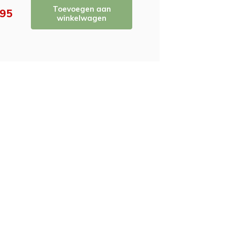
Toevoegen aan
,95
winkelwagen