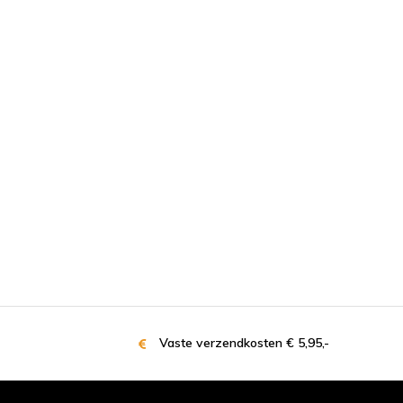
Vaste verzendkosten € 5,95,-