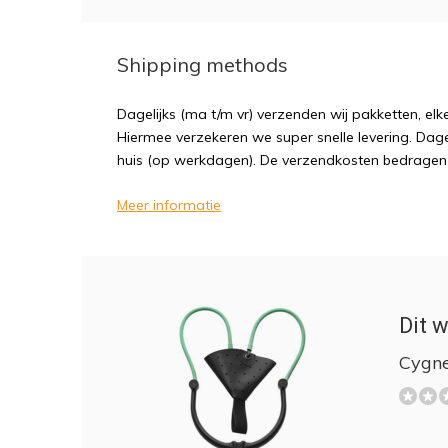
Shipping methods
Dagelijks (ma t/m vr) verzenden wij pakketten, elk
Hiermee verzekeren we super snelle levering. Dagel
huis (op werkdagen). De verzendkosten bedragen sl
Meer informatie
Dit w
Cygne