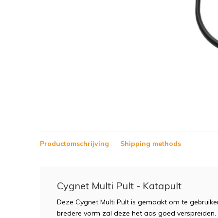
Productomschrijving
Shipping methods
Cygnet Multi Pult - Katapult
Deze Cygnet Multi Pult is gemaakt om te gebruik
bredere vorm zal deze het aas goed verspreiden.