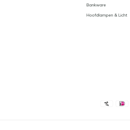
Bankware
Hoofdlampen & Licht