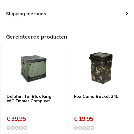
Shipping methods
Gerelateerde producten
Delphin Toi Blox King -
Fox Camo Bucket 24L
WC Emmer Compleet
€ 39,95
€ 19,95