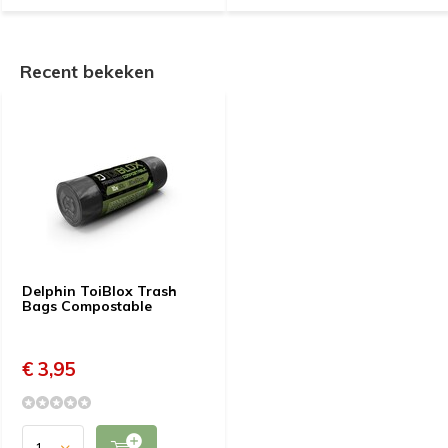
Recent bekeken
Delphin ToiBlox Trash
Bags Compostable
€ 3,95