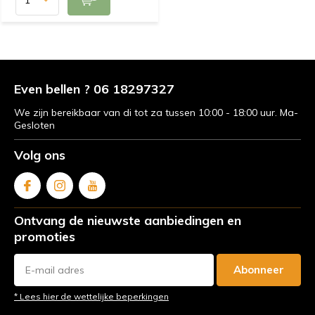
Even bellen ? 06 18297327
We zijn bereikbaar van di tot za tussen 10:00 - 18:00 uur. Ma-
Gesloten
Volg ons
Ontvang de nieuwste aanbiedingen en
promoties
Abonneer
* Lees hier de wettelijke beperkingen