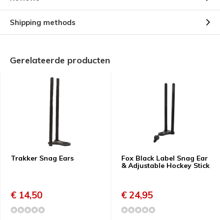
Shipping methods
Gerelateerde producten
Trakker Snag Ears
Fox Black Label Snag Ear
& Adjustable Hockey Stick
€ 14,50
€ 24,95