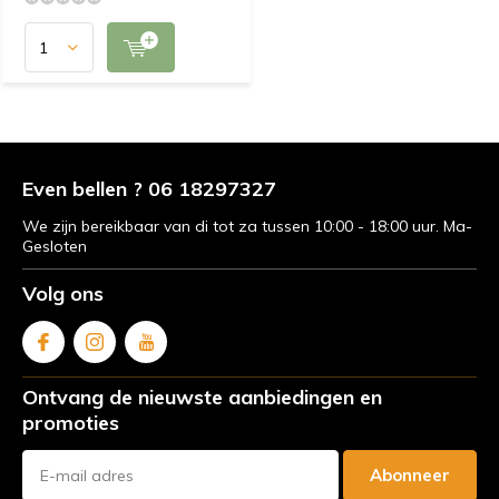
Even bellen ? 06 18297327
We zijn bereikbaar van di tot za tussen 10:00 - 18:00 uur. Ma-
Gesloten
Volg ons
Ontvang de nieuwste aanbiedingen en
promoties
Abonneer