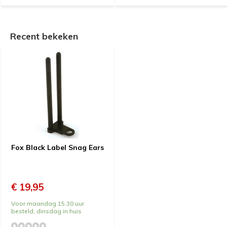
Recent bekeken
Fox Black Label Snag Ears
€ 19,95
Voor maandag 15.30 uur
besteld, dinsdag in huis