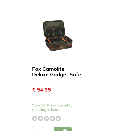
Fox Camolite
Deluxe Gadget Safe
€ 54,95
Voor 15.30 uur besteld,
dinsdag in huis