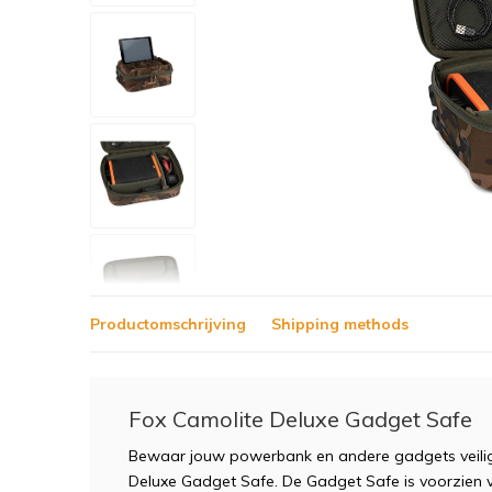
Productomschrijving
Shipping methods
Fox Camolite Deluxe Gadget Safe
Bewaar jouw powerbank en andere gadgets veilig 
Deluxe Gadget Safe. De Gadget Safe is voorzien