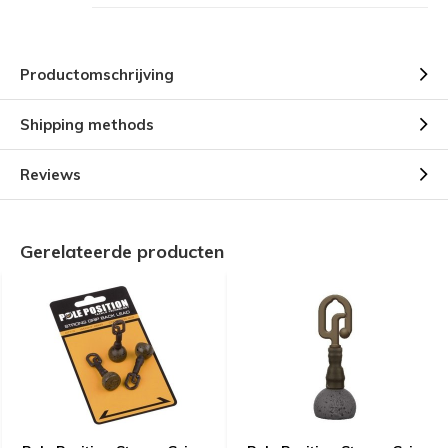
Productomschrijving
Shipping methods
Reviews
Gerelateerde producten