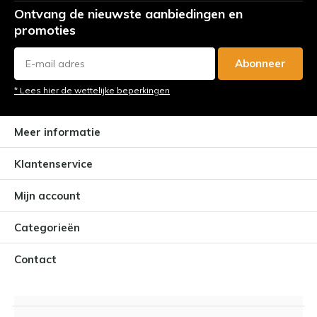
Ontvang de nieuwste aanbiedingen en
promoties
Abonneer
* Lees hier de wettelijke beperkingen
Meer informatie
Klantenservice
Mijn account
Categorieën
Contact