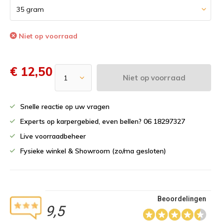
Niet op voorraad
€ 12,50
Niet op voorraad
Snelle reactie op uw vragen
Experts op karpergebied, even bellen? 06 18297327
Live voorraadbeheer
Fysieke winkel & Showroom (zo/ma gesloten)
Beoordelingen
9,5