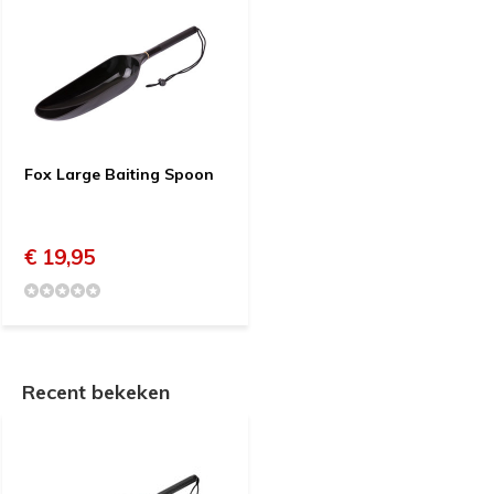
Fox Large Baiting Spoon
€ 19,95
Recent bekeken