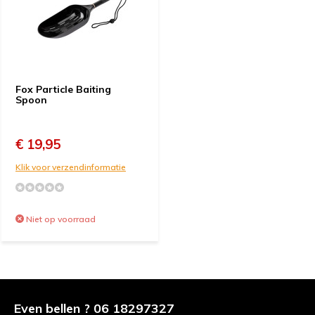
Fox Particle Baiting
Spoon
€ 19,95
Klik voor verzendinformatie
Niet op voorraad
Even bellen ? 06 18297327