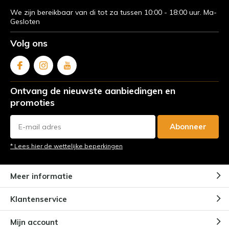
We zijn bereikbaar van di tot za tussen 10:00 - 18:00 uur. Ma-
Gesloten
Volg ons
Ontvang de nieuwste aanbiedingen en
promoties
Abonneer
* Lees hier de wettelijke beperkingen
Meer informatie
Klantenservice
Mijn account