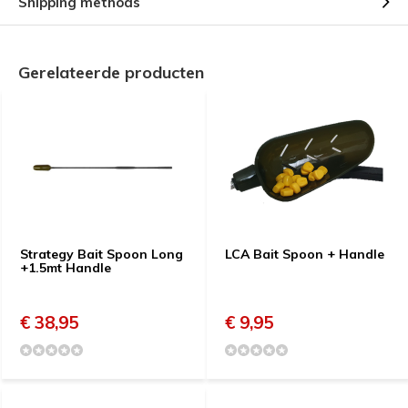
Shipping methods
Gerelateerde producten
Strategy Bait Spoon Long
LCA Bait Spoon + Handle
+1.5mt Handle
€ 38,95
€ 9,95