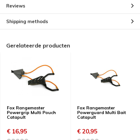
Reviews
Shipping methods
Gerelateerde producten
Fox Rangemaster
Fox Rangemaster
Powergrip Multi Pouch
Powerguard Multi Bait
Catapult
Catapult
€ 16,95
€ 20,95