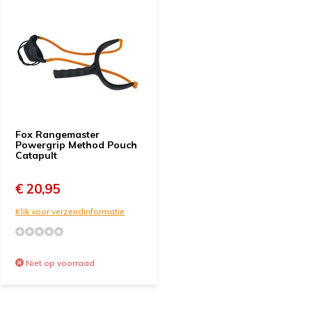
Fox Rangemaster
Powergrip Method Pouch
Catapult
€ 20,95
Klik voor verzendinformatie
Niet op voorraad