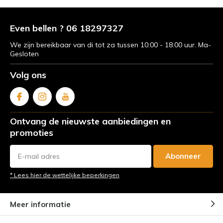
Even bellen ? 06 18297327
We zijn bereikbaar van di tot za tussen 10:00 - 18:00 uur. Ma-
Gesloten
Volg ons
Ontvang de nieuwste aanbiedingen en
promoties
Abonneer
* Lees hier de wettelijke beperkingen
Meer informatie