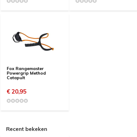
Fox Rangemaster
Powergrip Method
Catapult
€ 20,95
Recent bekeken