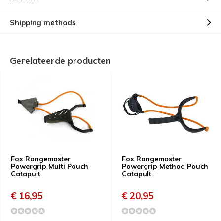
Shipping methods
Gerelateerde producten
Fox Rangemaster
Fox Rangemaster
Powergrip Multi Pouch
Powergrip Method Pouch
Catapult
Catapult
€ 16,95
€ 20,95