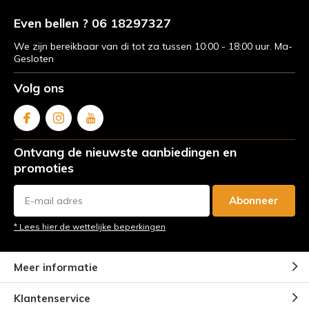
Even bellen ? 06 18297327
We zijn bereikbaar van di tot za tussen 10:00 - 18:00 uur. Ma-
Gesloten
Volg ons
Ontvang de nieuwste aanbiedingen en
promoties
Abonneer
* Lees hier de wettelijke beperkingen
Meer informatie
Klantenservice