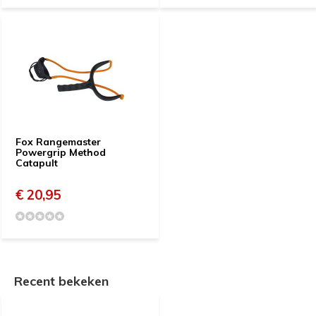
Fox Rangemaster
Powergrip Method
Catapult
€ 20,95
Recent bekeken