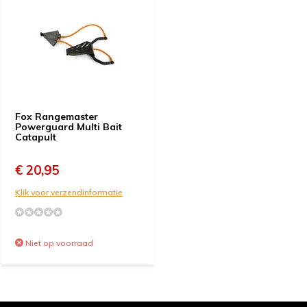
Fox Rangemaster
Powerguard Multi Bait
Catapult
€ 20,95
Klik voor verzendinformatie
Niet op voorraad