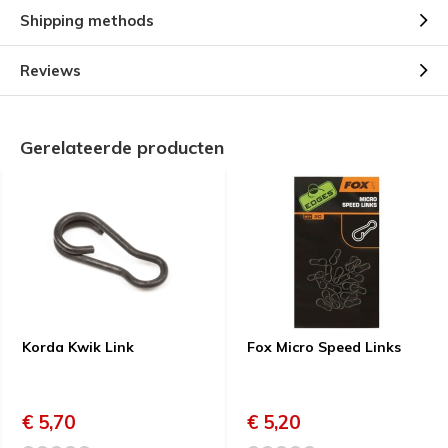
Shipping methods
Reviews
Gerelateerde producten
Korda Kwik Link
Fox Micro Speed Links
€ 5,70
€ 5,20