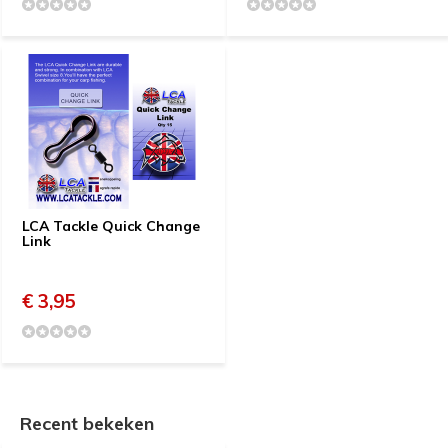
LCA Tackle Quick Change
Link
€ 3,95
Recent bekeken