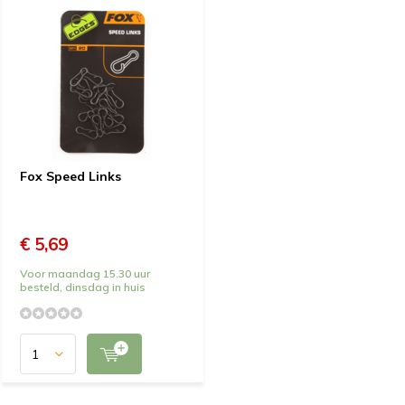
Fox Speed Links
€ 5,69
Voor maandag 15.30 uur
besteld, dinsdag in huis