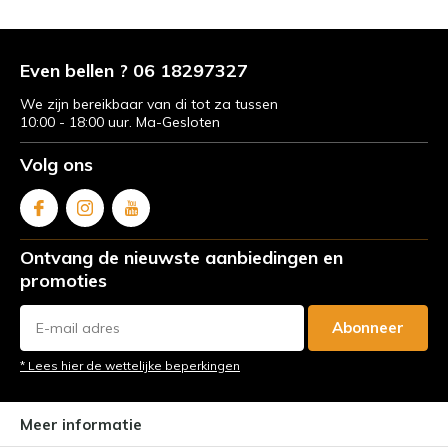
Even bellen ? 06 18297327
We zijn bereikbaar van di tot za tussen
10:00 - 18:00 uur. Ma-Gesloten
Volg ons
Ontvang de nieuwste aanbiedingen en
promoties
Abonneer
* Lees hier de wettelijke beperkingen
Meer informatie