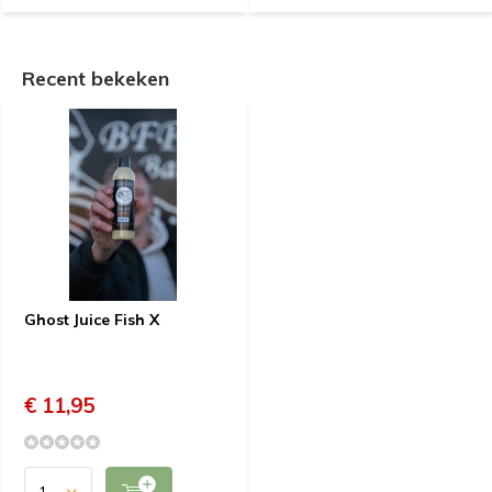
Recent bekeken
Ghost Juice Fish X
€ 11,95