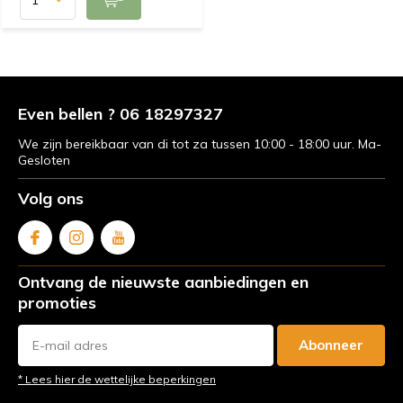
Even bellen ? 06 18297327
We zijn bereikbaar van di tot za tussen 10:00 - 18:00 uur. Ma-
Gesloten
Volg ons
Ontvang de nieuwste aanbiedingen en
promoties
Abonneer
* Lees hier de wettelijke beperkingen