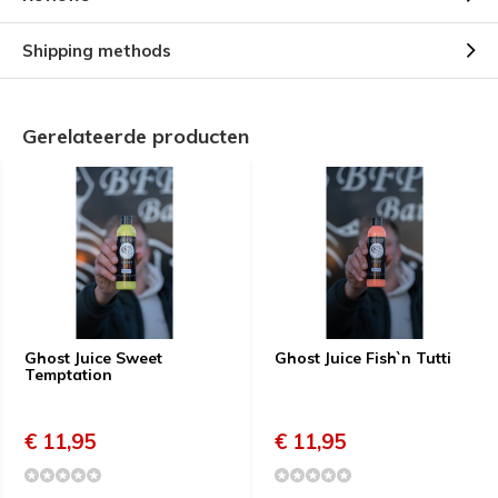
Shipping methods
Gerelateerde producten
Ghost Juice Sweet
Ghost Juice Fish`n Tutti
Temptation
€ 11,95
€ 11,95