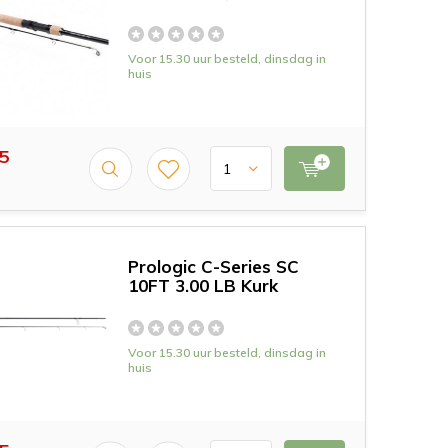
Voor 15.30 uur besteld, dinsdag in
huis
5
Prologic C-Series SC
10FT 3.00 LB Kurk
Voor 15.30 uur besteld, dinsdag in
huis