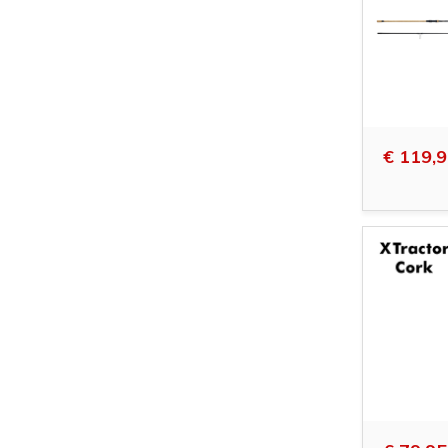
€ 119,