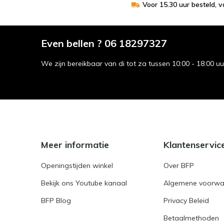
Voor 15.30 uur besteld, 
Even bellen ? 06 18297327
We zijn bereikbaar van di tot za tussen 10:00 - 18:00 u
Meer informatie
Klantenservic
Openingstijden winkel
Over BFP
Bekijk ons Youtube kanaal
Algemene voorwa
BFP Blog
Privacy Beleid
Betaalmethoden