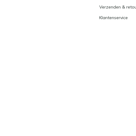
Verzenden & reto
Klantenservice