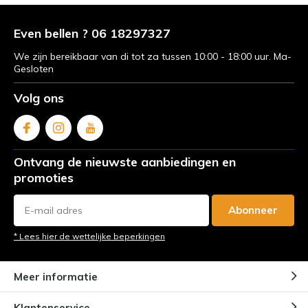
Even bellen ? 06 18297327
We zijn bereikbaar van di tot za tussen 10:00 - 18:00 uur. Ma-
Gesloten
Volg ons
Ontvang de nieuwste aanbiedingen en
promoties
Abonneer
* Lees hier de wettelijke beperkingen
Meer informatie
Klantenservice