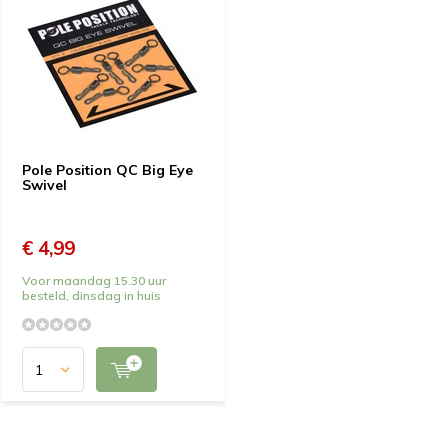
Pole Position QC Big Eye
Swivel
€ 4,99
Voor maandag 15.30 uur
besteld, dinsdag in huis