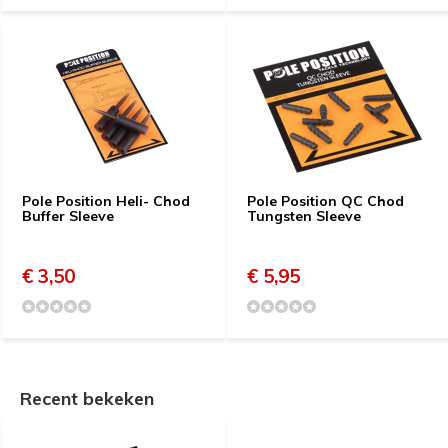
Pole Position Heli- Chod
Pole Position QC Chod
Buffer Sleeve
Tungsten Sleeve
€ 3,50
€ 5,95
Recent bekeken