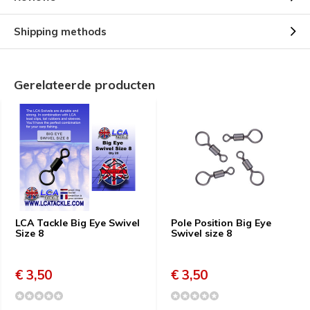
Shipping methods
Gerelateerde producten
LCA Tackle Big Eye Swivel
Pole Position Big Eye
Size 8
Swivel size 8
€ 3,50
€ 3,50