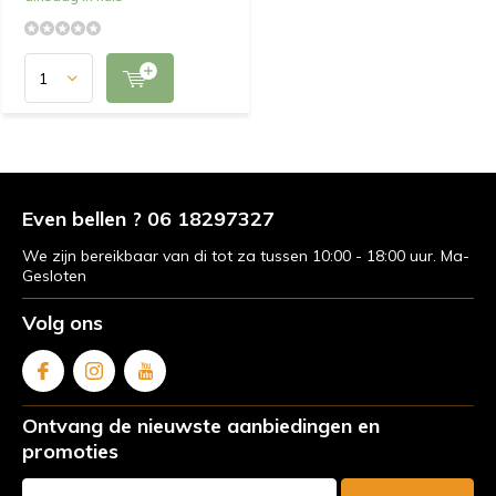
Even bellen ? 06 18297327
We zijn bereikbaar van di tot za tussen 10:00 - 18:00 uur. Ma-
Gesloten
Volg ons
Ontvang de nieuwste aanbiedingen en
promoties