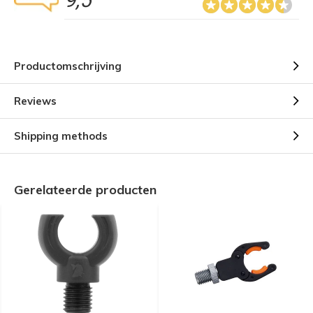
9,5
Productomschrijving
Reviews
Shipping methods
Gerelateerde producten