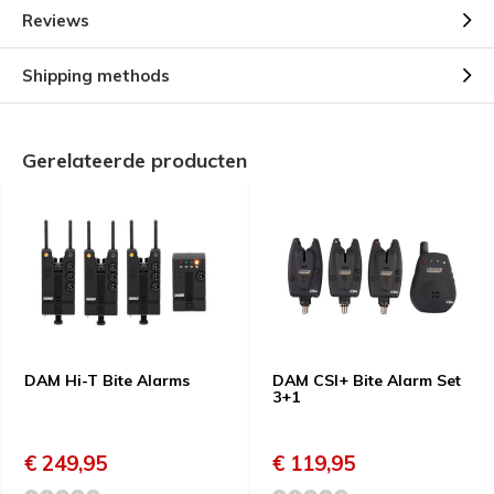
Reviews
Shipping methods
Gerelateerde producten
DAM Hi-T Bite Alarms
DAM CSI+ Bite Alarm Set
3+1
€ 249,95
€ 119,95