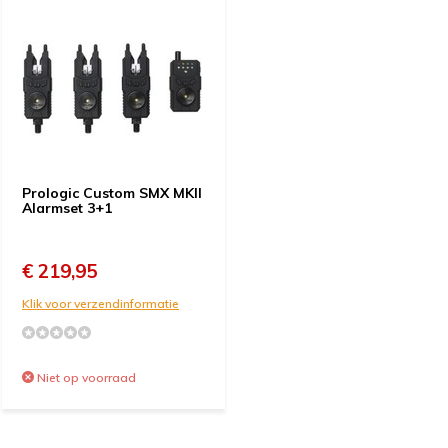
Prologic Custom SMX MKII
Alarmset 3+1
€ 219,95
Klik voor verzendinformatie
Niet op voorraad