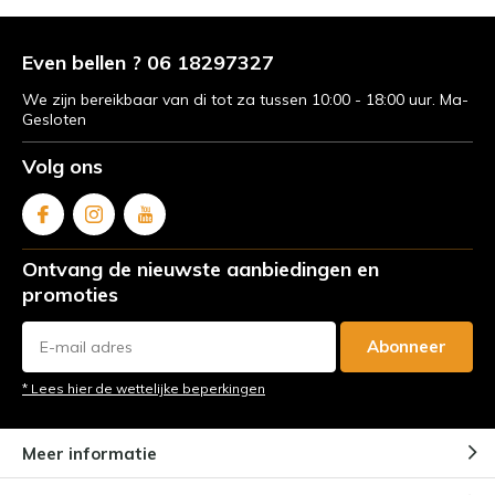
Even bellen ? 06 18297327
We zijn bereikbaar van di tot za tussen 10:00 - 18:00 uur. Ma-
Gesloten
Volg ons
Ontvang de nieuwste aanbiedingen en
promoties
Abonneer
* Lees hier de wettelijke beperkingen
Meer informatie