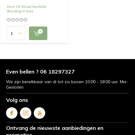
Voor 15.30 uur besteld,
dinsdag in huis
Even bellen ? 06 18297327
We zijn bereikbaar van di tot za tussen 10:00 - 18:00 uur. Ma-
Gesloten
Volg ons
Ontvang de nieuwste aanbiedingen en
promoties