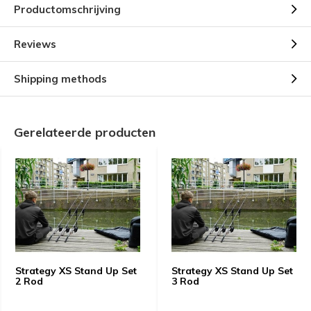
Productomschrijving
Reviews
Shipping methods
Gerelateerde producten
Strategy XS Stand Up Set
Strategy XS Stand Up Set
2 Rod
3 Rod