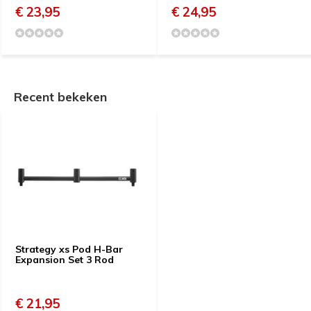
€ 23,95
€ 24,95
Recent bekeken
Strategy xs Pod H-Bar
Expansion Set 3 Rod
€ 21,95