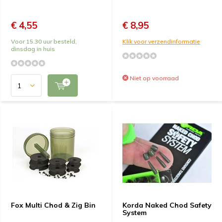
€ 4,55
€ 8,95
Voor 15.30 uur besteld,
Klik voor verzendinformatie
dinsdag in huis
Niet op voorraad
Fox Multi Chod & Zig Bin
Korda Naked Chod Safety
System