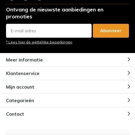
Ontvang de nieuwste aanbiedingen en
promoties
Abonneer
* Lees hier de wettelijke beperkingen
Meer informatie
Klantenservice
Mijn account
Categorieën
Contact