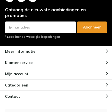
Ontvang de nieuwste aanbiedingen en
promoties
Abonneer
* Lees hier de wettelijke beperkingen
Meer informatie
Klantenservice
Mijn account
Categorieën
Contact