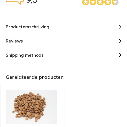
9,5
Productomschrijving
Reviews
Shipping methods
Gerelateerde producten