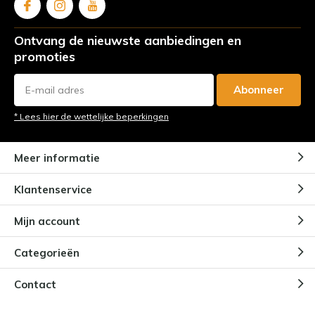
Ontvang de nieuwste aanbiedingen en
promoties
Abonneer
* Lees hier de wettelijke beperkingen
Meer informatie
Klantenservice
Mijn account
Categorieën
Contact