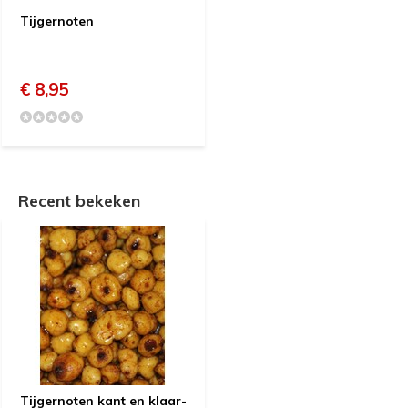
Tijgernoten
€ 8,95
Recent bekeken
Tijgernoten kant en klaar-