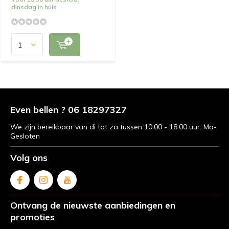
dinsdag in huis
Even bellen ? 06 18297327
We zijn bereikbaar van di tot za tussen 10:00 - 18:00 uur. Ma-
Gesloten
Volg ons
Ontvang de nieuwste aanbiedingen en
promoties