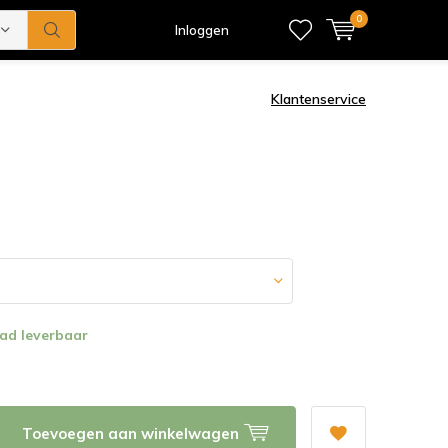
0
Inloggen
Klantenservice
ad leverbaar
Toevoegen aan winkelwagen